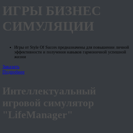
ИГРЫ БИЗНЕС
СИМУЛЯЦИИ
Игры от Style Of Succes предназначены для повышении личной
эффективности и получения навыков гармоничной успешной
жизни
Заказать
Подробнее
Интеллектуальный
игровой симулятор
"LifeManager"