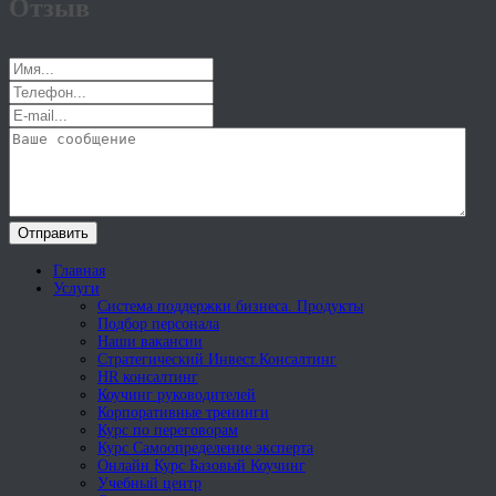
Отзыв
Отправить
Главная
Услуги
Система поддержки бизнеса. Продукты
Подбор персонала
Наши вакансии
Стратегический Инвест.Консалтинг
HR консалтинг
Коучинг руководителей
Корпоративные тренинги
Курс по переговорам
Курс Самоопределение эксперта
Онлайн Курс Базовый Коучинг
Учебный центр