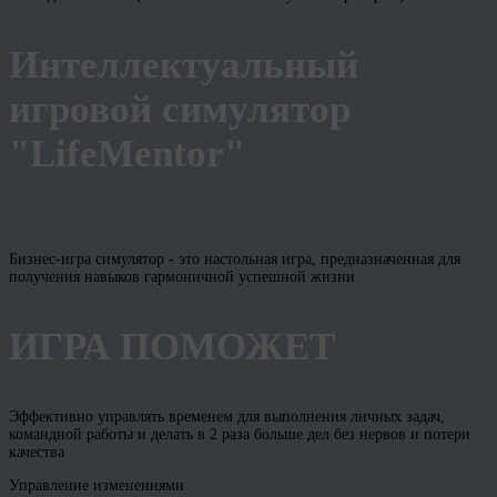
Интеллектуальный
игровой симулятор
"LifeMentor"
Бизнес-игра симулятор - это настольная игра, предназначенная для
получения навыков гармоничной успешной жизни
ИГРА ПОМОЖЕТ
Эффективно управлять временем для выполнения личных задач,
командной работы и делать в 2 раза больше дел без нервов и потери
качества
Управление изменениями