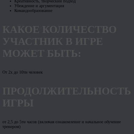
Креативность, творческий подход
Убеждение и аргументация
Командообразование
КАКОЕ КОЛИЧЕСТВО
УЧАСТНИК В ИГРЕ
МОЖЕТ БЫТЬ:
От 2х до 10ти человек
ПРОДОЛЖИТЕЛЬНОСТЬ
ИГРЫ
от 2,5 до 5ти часов (включая ознакомление и начальное обучение
тренером)