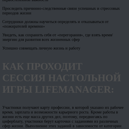
Проследить причинно-следственные связи успешных и стрессовых
периодов жизни
Сотрудники должны научиться определять и отказываться от
«пожирателей времени»
Увидеть, как сохранить себя от «перегорания», где взять время/
энергию для развития всех жизненных сфер
Успешно совмещать личную жизнь и работу
КАК ПРОХОДИТ
СЕССИЯ НАСТОЛЬНОЙ
ИГРЫ LIFEМANAGER:
Участники получают карту профессии, в которой указано их рабочее
время, зарплата и возможности карьерного роста. Кроме работы в
жизни есть еще масса других дел, поэтому, передвигаясь по
циферблату, участники берут карточки с заданиями из различных
сфер жизни. Выполнение этих заданий в зависимости от категории