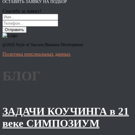
ОСТАВИТЬ ЗАЯВКУ НА ПОДБОР
Спасибо за заявку!
Отправить
@2026 Style of Success.Business Development
Политика персональных данных
БЛОГ
ЗАДАЧИ КОУЧИНГА в 21
веке СИМПОЗИУМ