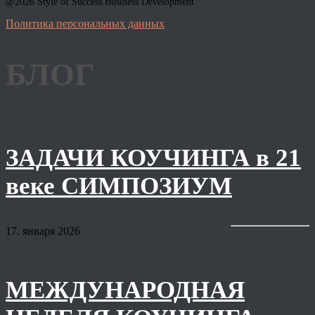
@2026 Style of Success.Business Development
Политика персональных данных
БЛОГ
ЗАДАЧИ КОУЧИНГА в 21
веке СИМПОЗИУМ
17. января 2026
МЕЖДУНАРОДНАЯ