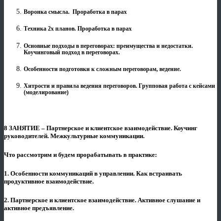
Воронка смысла. Проработка в парах
Техника 2х планов. Проработка в парах
Основные подходы в переговорах: преимущества и недостатки.
Коучинговый подход в переговорах.
Особенности подготовки к сложным переговорам, ведение.
Хитрости и правила ведения переговоров. Групповая работа с кейсами
(моделирование)
8 ЗАНЯТИЕ – Партнерское и клиентское взаимодействие. Коучинг
руководителей. Межкультурные коммуникации.
Что рассмотрим и будем прорабатывать в практике:
1. Особенности коммуникаций в управлении. Как встраивать
продуктивное взаимодействие.
2. Партнерское и клиентское взаимодействие. Активное слушание и
активное предъявление.