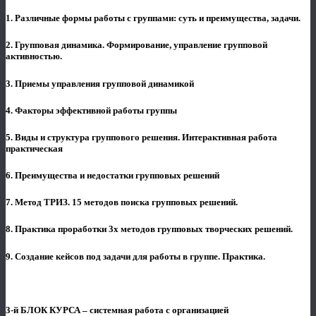
1. Различные формы работы с группами: суть и преимущества, задачи.
2. Групповая динамика. Формирование, управление групповой
активностью.
3. Приемы управления групповой динамикой
4. Факторы эффективной работы группы
5. Виды и структура группового решения. Интерактивная работа
практическая
6. Преимущества и недостатки групповых решений
7. Метод ТРИЗ. 15 методов поиска групповых решений.
8. Практика проработки 3х методов групповых творческих решений.
9. Создание кейсов под задачи для работы в группе. Практика.
3-й БЛОК КУРСА – системная работа с организацией