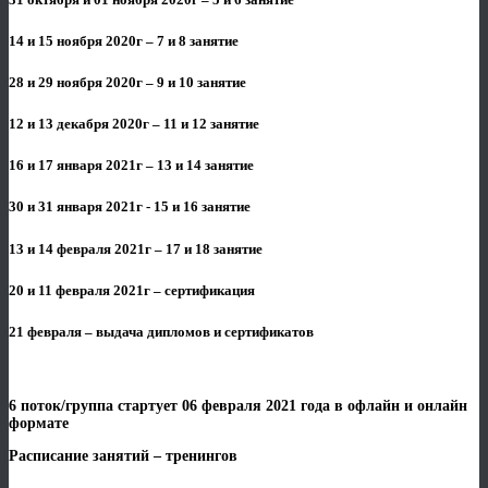
14 и 15 ноября 2020г – 7 и 8 занятие
28 и 29 ноября 2020г – 9 и 10 занятие
12 и 13 декабря 2020г – 11 и 12 занятие
16 и 17 января 2021г – 13 и 14 занятие
30 и 31 января 2021г - 15 и 16 занятие
13 и 14 февраля 2021г – 17 и 18 занятие
20 и 11 февраля 2021г – сертификация
21 февраля – выдача дипломов и сертификатов
6 поток/группа стартует 06 февраля 2021 года в офлайн и онлайн
формате
Расписание занятий – тренингов