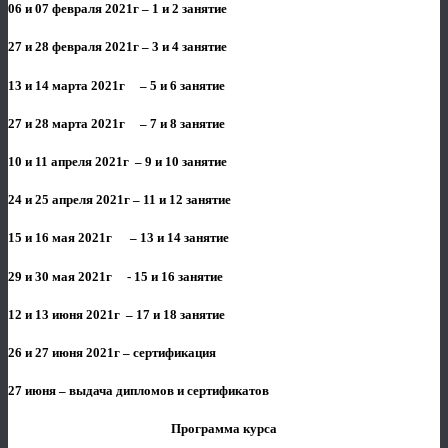
06 и 07 февраля 2021г – 1 и 2 занятие
27 и 28 февраля 2021г – 3 и 4 занятие
13 и 14 марта 2021г – 5 и 6 занятие
27 и 28 марта 2021г – 7 и 8 занятие
10 и 11 апреля 2021г – 9 и 10 занятие
24 и 25 апреля 2021г – 11 и 12 занятие
15 и 16 мая 2021г – 13 и 14 занятие
29 и 30 мая 2021г - 15 и 16 занятие
12 и 13 июня 2021г – 17 и 18 занятие
26 и 27 июня 2021г – сертификация
27 июня – выдача дипломов и сертификатов
Программа курса