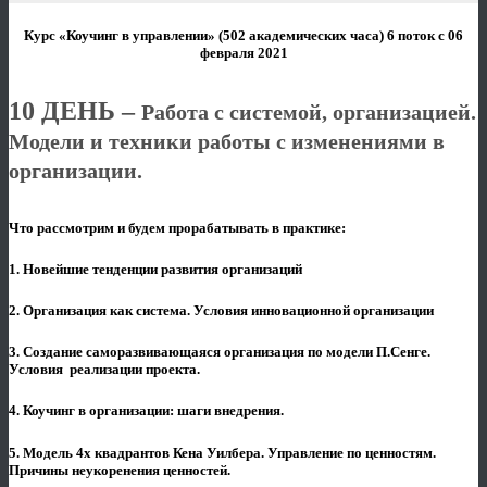
Курс «Коучинг в управлении» (502 академических часа) 6 поток с 06
февраля 2021
10 ДЕНЬ –
Работа с системой, организацией.
Модели и техники работы с изменениями в
организации.
Что рассмотрим и будем прорабатывать в практике:
1. Новейшие тенденции развития организаций
2. Организация как система. Условия инновационной организации
3. Создание саморазвивающаяся организация по модели П.Сенге.
Условия реализации проекта.
4. Коучинг в организации: шаги внедрения.
5. Модель 4х квадрантов Кена Уилбера. Управление по ценностям.
Причины неукоренения ценностей.