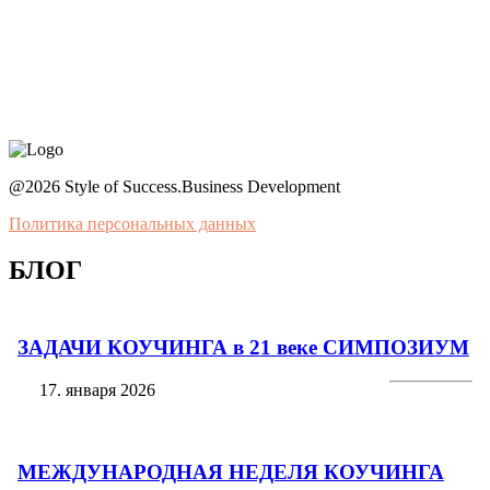
@2026 Style of Success.Business Development
Политика персональных данных
БЛОГ
ЗАДАЧИ КОУЧИНГА в 21 веке СИМПОЗИУМ
17. января 2026
МЕЖДУНАРОДНАЯ НЕДЕЛЯ КОУЧИНГА