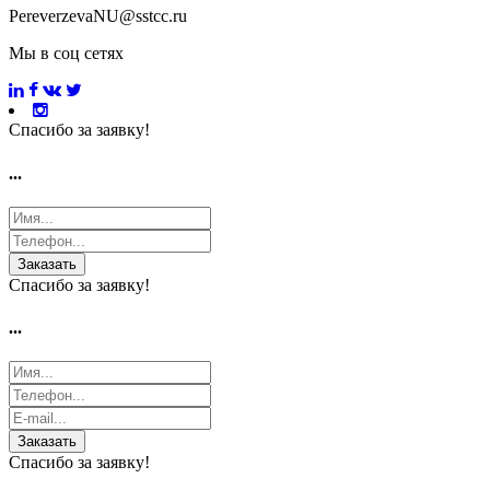
PereverzevaNU@sstcc.ru
Мы в соц сетях
Спасибо за заявку!
...
Заказать
Спасибо за заявку!
...
Заказать
Спасибо за заявку!