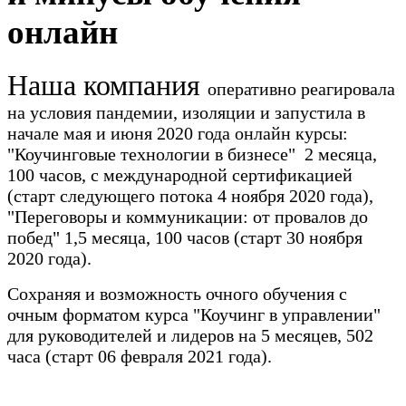
онлайн
Наша компания
оперативно реагировала
на условия пандемии, изоляции и запустила в
начале мая и июня 2020 года онлайн курсы:
"Коучинговые технологии в бизнесе" 2 месяца,
100 часов, с международной сертификацией
(старт следующего потока 4 ноября 2020 года),
"Переговоры и коммуникации: от провалов до
побед" 1,5 месяца, 100 часов (старт 30 ноября
2020 года).
Сохраняя и возможность очного обучения с
очным форматом курса "Коучинг в управлении"
для руководителей и лидеров на 5 месяцев, 502
часа (старт 06 февраля 2021 года).