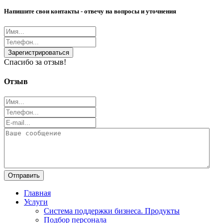
Напишите свои контакты - отвечу на вопросы и уточнения
Зарегистрироваться
Спасибо за отзыв!
Отзыв
Отправить
Главная
Услуги
Система поддержки бизнеса. Продукты
Подбор персонала