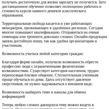
получать достаточную для жизни зарплату не получится. Зато
дистанционное обучение позволяет полноценно работать и
стоимость курсов намного дешевле классического
образования.
Территориальная свобода касается и уже работающих
менеджеров, проживающих в удалённых регионах. Сегодня
многие повышают квалификацию. Отправиться на очные
семинары или тренинги довольно сложно. Онлайн-продукция
заняла достойную нишу, так как удобна организаторам и
участникам.
Возможность учиться любой категории граждан
Благодаря форме онлайн, получили возможность обрести
профессию люди с ограниченными физическими
возможностями. Существует категория населения, трудно
переносящая близкое общение. Стеснительным ученикам
проще обучаться из дома. Здесь отсутствует давление
сверстников, не нужно задумываться о внешнем виде.
Возможность выбирать темп и каналы для обмена
информацией
Теперь любую сложно дающуюся тему можно видеть в