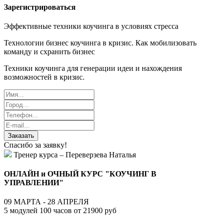
Зарегистрироваться
Эффективные техники коучинга в условиях стресса
Технологии бизнес коучинга в кризис. Как мобилизовать
команду и схранить бизнес
Техники коучинга для генерации идеи и нахождения
возможностей в кризис.
Заказать
Спасибо за заявку!
Тренер курса – Переверзева Наталья
ОНЛАЙН и ОЧНЫЙ КУРС "КОУЧИНГ В
УПРАВЛЕНИИ"
09 МАРТА - 28 АПРЕЛЯ
5 модулей 100 часов от 21900 руб