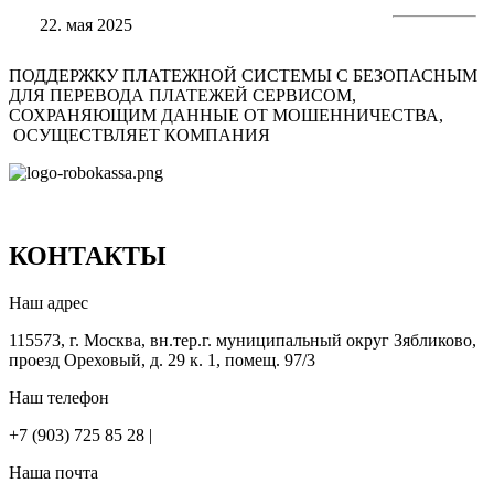
22. мая 2025
ПОДДЕРЖКУ ПЛАТЕЖНОЙ СИСТЕМЫ С БЕЗОПАСНЫМ
ДЛЯ ПЕРЕВОДА ПЛАТЕЖЕЙ СЕРВИСОМ,
СОХРАНЯЮЩИМ ДАННЫЕ ОТ МОШЕННИЧЕСТВА,
ОСУЩЕСТВЛЯЕТ КОМПАНИЯ
КОНТАКТЫ
Наш адрес
115573, г. Москва, вн.тер.г. муниципальный округ Зябликово,
проезд Ореховый, д. 29 к. 1, помещ. 97/3
Наш телефон
+7 (903) 725 85 28 |
Наша почта