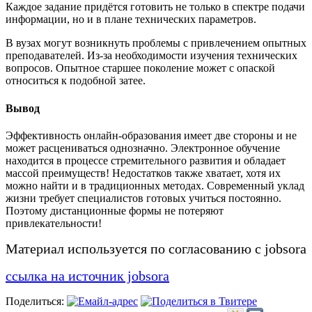
Каждое задание придётся готовить не только в спектре подачи
информации, но и в плане технических параметров.
В вузах могут возникнуть проблемы с привлечением опытных
преподавателей. Из-за необходимости изучения технических
вопросов. Опытное старшее поколение может с опаской
относиться к подобной затее.
Вывод
Эффективность онлайн-образования имеет две стороны и не
может расцениваться однозначно. Электронное обучение
находится в процессе стремительного развития и обладает
массой преимуществ! Недостатков также хватает, хотя их
можно найти и в традиционных методах. Современный уклад
жизни требует специалистов готовых учиться постоянно.
Поэтому дистанционные формы не потеряют
привлекательности!
Материал используется по согласованию с jobsora
ссылка на источник jobsora
Поделиться: