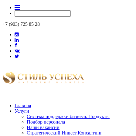
+7 (903) 725 85 28
Главная
Услуги
Система поддержки бизнеса. Продукты
Подбор персонала
Наши вакансии
Стратегический Инвест.Консалтинг