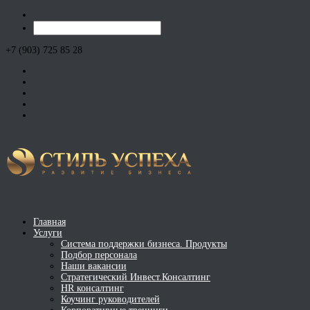
+7 (903) 725 85 28
Главная
Услуги
Система поддержки бизнеса. Продукты
Подбор персонала
Наши вакансии
Стратегический Инвест.Консалтинг
HR консалтинг
Коучинг руководителей