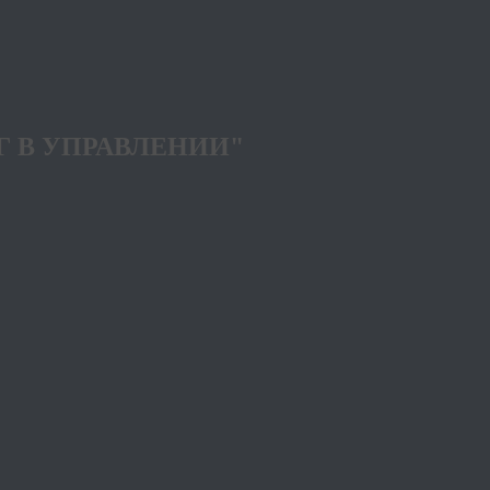
Г В УПРАВЛЕНИИ"