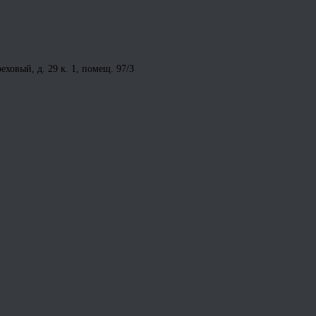
ховый, д. 29 к. 1, помещ. 97/3