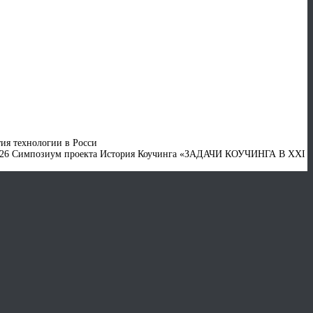
тия технологии в Росси
Симпозиум проекта История Коучинга «ЗАДАЧИ КОУЧИНГА В XXI