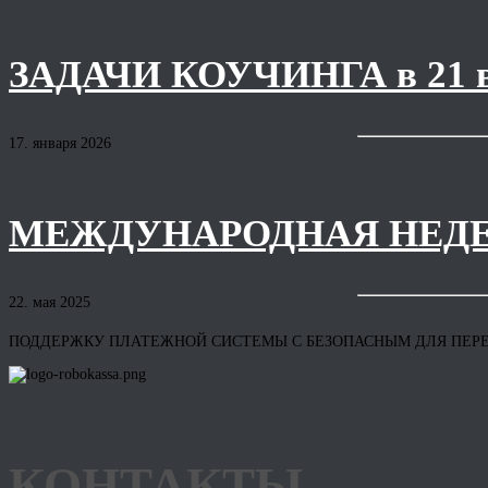
ЗАДАЧИ КОУЧИНГА в 21
17. января 2026
МЕЖДУНАРОДНАЯ НЕДЕ
22. мая 2025
ПОДДЕРЖКУ ПЛАТЕЖНОЙ СИСТЕМЫ С БЕЗОПАСНЫМ ДЛЯ ПЕР
КОНТАКТЫ