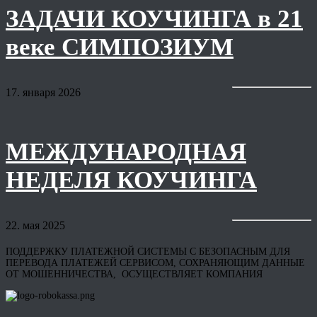
ЗАДАЧИ КОУЧИНГА в 21
веке СИМПОЗИУМ
17. января 2026
МЕЖДУНАРОДНАЯ
НЕДЕЛЯ КОУЧИНГА
22. мая 2025
ПОДДЕРЖКУ ПЛАТЕЖНОЙ СИСТЕМЫ С БЕЗОПАСНЫМ ДЛЯ
ПЕРЕВОДА ПЛАТЕЖЕЙ СЕРВИСОМ, СОХРАНЯЮЩИМ ДАННЫЕ
ОТ МОШЕННИЧЕСТВА, ОСУЩЕСТВЛЯЕТ КОМПАНИЯ