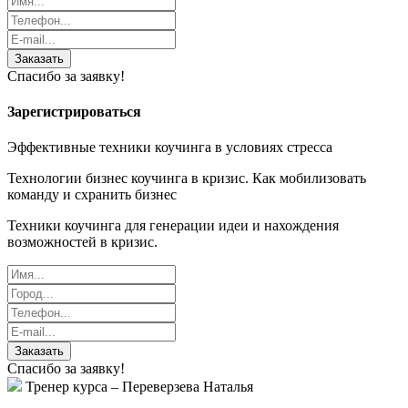
Заказать
Спасибо за заявку!
Зарегистрироваться
Эффективные техники коучинга в условиях стресса
Технологии бизнес коучинга в кризис. Как мобилизовать
команду и схранить бизнес
Техники коучинга для генерации идеи и нахождения
возможностей в кризис.
Заказать
Спасибо за заявку!
Тренер курса – Переверзева Наталья