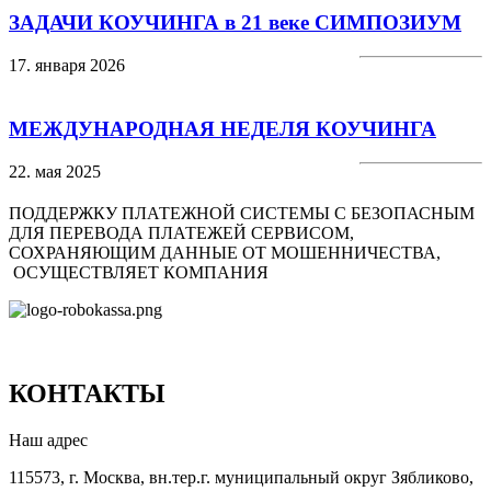
ЗАДАЧИ КОУЧИНГА в 21 веке СИМПОЗИУМ
17. января 2026
МЕЖДУНАРОДНАЯ НЕДЕЛЯ КОУЧИНГА
22. мая 2025
ПОДДЕРЖКУ ПЛАТЕЖНОЙ СИСТЕМЫ С БЕЗОПАСНЫМ
ДЛЯ ПЕРЕВОДА ПЛАТЕЖЕЙ СЕРВИСОМ,
СОХРАНЯЮЩИМ ДАННЫЕ ОТ МОШЕННИЧЕСТВА,
ОСУЩЕСТВЛЯЕТ КОМПАНИЯ
КОНТАКТЫ
Наш адрес
115573, г. Москва, вн.тер.г. муниципальный округ Зябликово,