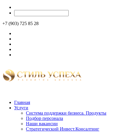
+7 (903) 725 85 28
Главная
Услуги
Система поддержки бизнеса. Продукты
Подбор персонала
Наши вакансии
Стратегический Инвест.Консалтинг