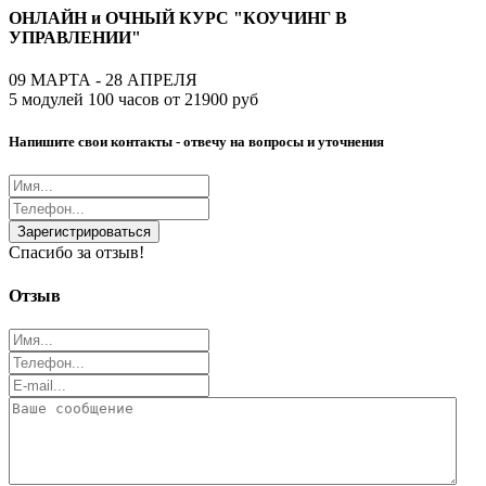
ОНЛАЙН и ОЧНЫЙ КУРС "КОУЧИНГ В
УПРАВЛЕНИИ"
09 МАРТА - 28 АПРЕЛЯ
5 модулей 100 часов от 21900 руб
Напишите свои контакты - отвечу на вопросы и уточнения
Зарегистрироваться
Спасибо за отзыв!
Отзыв