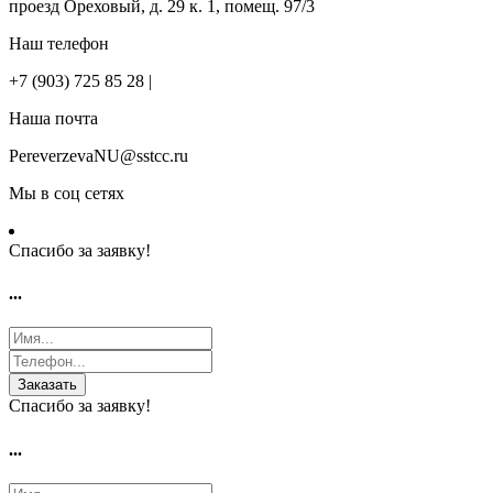
проезд Ореховый, д. 29 к. 1, помещ. 97/3
Наш телефон
+7 (903) 725 85 28 |
Наша почта
PereverzevaNU@sstcc.ru
Мы в соц сетях
Спасибо за заявку!
...
Заказать
Спасибо за заявку!
...