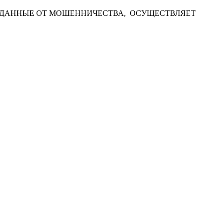
 ДАННЫЕ ОТ МОШЕННИЧЕСТВА, ОСУЩЕСТВЛЯЕТ