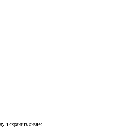
ду и схранить бизнес