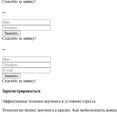
Спасибо за заявку!
...
Заказать
Спасибо за заявку!
...
Заказать
Спасибо за заявку!
Зарегистрироваться
Эффективные техники коучинга в условиях стресса
Технологии бизнес коучинга в кризис. Как мобилизовать коман