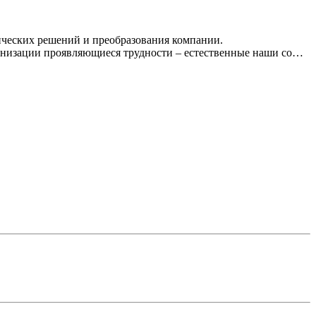
ческих решений и преобразования компании.
ганизации проявляющиеся трудности – естественные наши со…