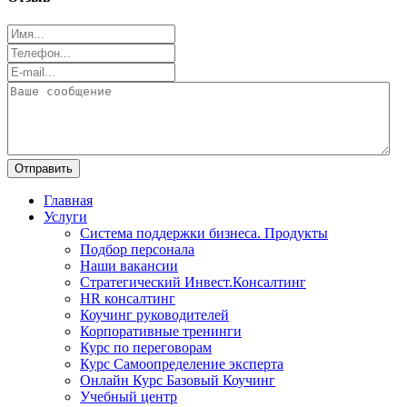
Отправить
Главная
Услуги
Система поддержки бизнеса. Продукты
Подбор персонала
Наши вакансии
Стратегический Инвест.Консалтинг
HR консалтинг
Коучинг руководителей
Корпоративные тренинги
Курс по переговорам
Курс Самоопределение эксперта
Онлайн Курс Базовый Коучинг
Учебный центр