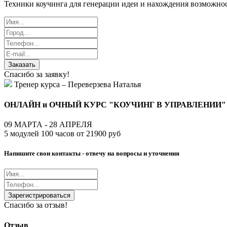
Техники коучинга для генерации идеи и нахождения возможнос
Заказать
Спасибо за заявку!
Тренер курса – Переверзева Наталья
ОНЛАЙН и ОЧНЫЙ КУРС "КОУЧИНГ В УПРАВЛЕНИИ"
09 МАРТА - 28 АПРЕЛЯ
5 модулей 100 часов от 21900 руб
Напишите свои контакты - отвечу на вопросы и уточнения
Зарегистрироваться
Спасибо за отзыв!
Отзыв