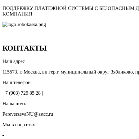
ПОДДЕРЖКУ ПЛАТЕЖНОЙ СИСТЕМЫ С БЕЗОПАСНЫМ 
КОМПАНИЯ
КОНТАКТЫ
Наш адрес
115573, г. Москва, вн.тер.г. муниципальный округ Зябликово, пр
Наш телефон
+7 (903) 725 85 28 |
Наша почта
PereverzevaNU@sstcc.ru
Мы в соц сетях