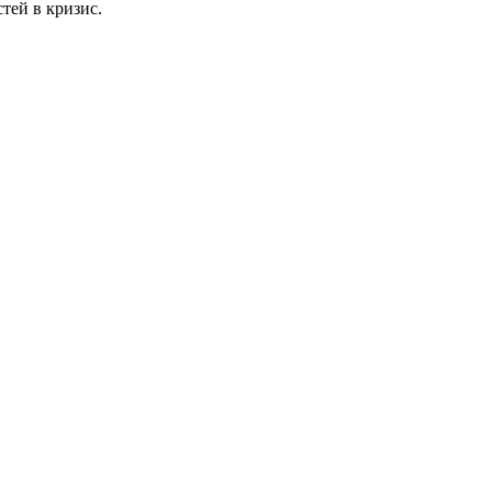
тей в кризис.