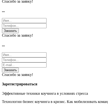
Спасибо за заявку!
...
Заказать
Спасибо за заявку!
...
Заказать
Спасибо за заявку!
Зарегистрироваться
Эффективные техники коучинга в условиях стресса
Технологии бизнес коучинга в кризис. Как мобилизовать коман