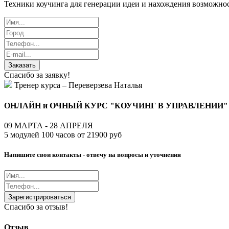
Техники коучинга для генерации идеи и нахождения возможнос
Заказать
Спасибо за заявку!
Тренер курса – Переверзева Наталья
ОНЛАЙН и ОЧНЫЙ КУРС "КОУЧИНГ В УПРАВЛЕНИИ"
09 МАРТА - 28 АПРЕЛЯ
5 модулей 100 часов от 21900 руб
Напишите свои контакты - отвечу на вопросы и уточнения
Зарегистрироваться
Спасибо за отзыв!
Отзыв