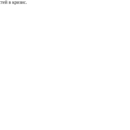
тей в кризис.