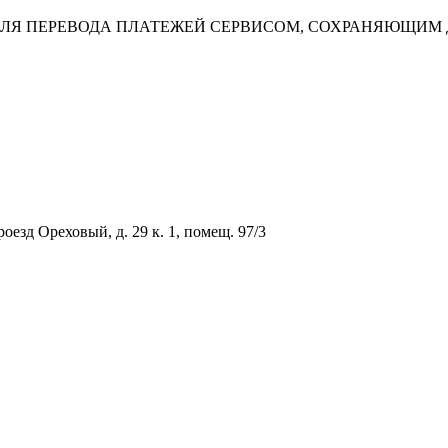
ДЛЯ ПЕРЕВОДА ПЛАТЕЖЕЙ СЕРВИСОМ, СОХРАНЯЮЩИМ
оезд Ореховый, д. 29 к. 1, помещ. 97/3