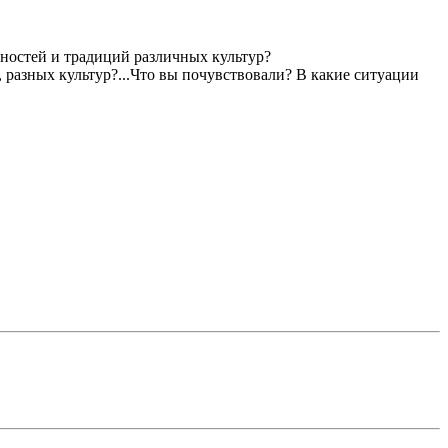
нностей и традиций различных культур?
 разных культур?...Что вы почувствовали? В какие ситуации