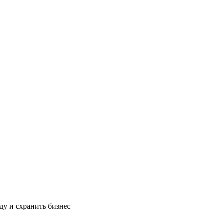
ду и схранить бизнес