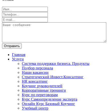
Отправить
Главная
Услуги
Система поддержки бизнеса. Продукты
Подбор персонала
Наши вакансии
Стратегический Инвест.Консалтинг
HR консалтинг
Коучинг руководителей
Корпоративные тренинги
Курс по переговорам
Курс Самоопределение эксперта
Онлайн Курс Базовый Коучинг
Учебный центр