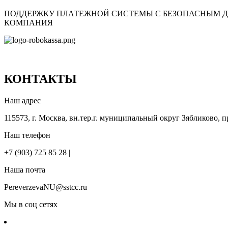
ПОДДЕРЖКУ ПЛАТЕЖНОЙ СИСТЕМЫ С БЕЗОПАСНЫМ 
КОМПАНИЯ
КОНТАКТЫ
Наш адрес
115573, г. Москва, вн.тер.г. муниципальный округ Зябликово, пр
Наш телефон
+7 (903) 725 85 28 |
Наша почта
PereverzevaNU@sstcc.ru
Мы в соц сетях