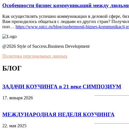
Особенности бизнес коммуникаций между людьми
Как осуществлять успешно коммуникации в деловой сфере, биз
Вам приходилось общаться с людьми из других стран? Получил
поп…
https://www.sstcc.ru/blog/osobennosti-biznes-kommunikacij-m
@2026 Style of Success.Business Development
Политика персональных данных
БЛОГ
ЗАДАЧИ КОУЧИНГА в 21 веке СИМПОЗИУМ
17. января 2026
МЕЖДУНАРОДНАЯ НЕДЕЛЯ КОУЧИНГА
22. мая 2025