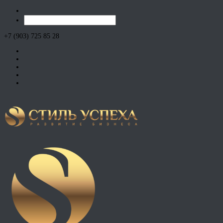
+7 (903) 725 85 28