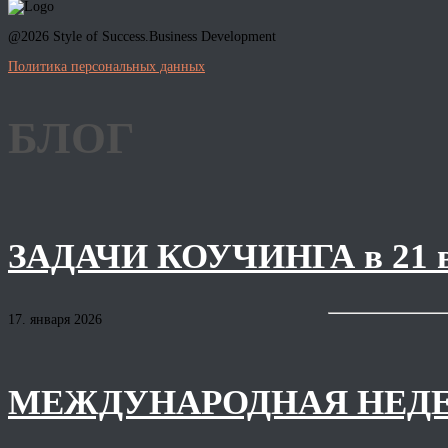
@2026 Style of Success.Business Development
Политика персональных данных
БЛОГ
ЗАДАЧИ КОУЧИНГА в 21
17. января 2026
МЕЖДУНАРОДНАЯ НЕДЕ