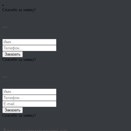
Спасибо за заявку!
...
Заказать
Спасибо за заявку!
...
Заказать
Спасибо за заявку!
Зарегистрироваться