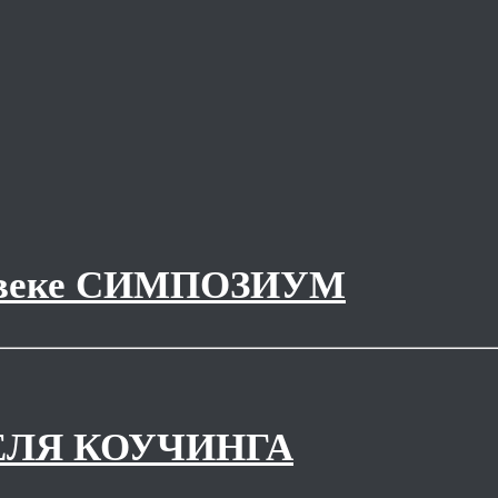
 веке СИМПОЗИУМ
ЛЯ КОУЧИНГА