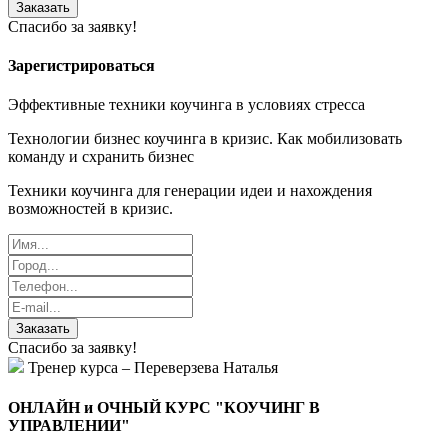
Заказать
Спасибо за заявку!
Зарегистрироваться
Эффективные техники коучинга в условиях стресса
Технологии бизнес коучинга в кризис. Как мобилизовать
команду и схранить бизнес
Техники коучинга для генерации идеи и нахождения
возможностей в кризис.
Заказать
Спасибо за заявку!
Тренер курса – Переверзева Наталья
ОНЛАЙН и ОЧНЫЙ КУРС "КОУЧИНГ В
УПРАВЛЕНИИ"