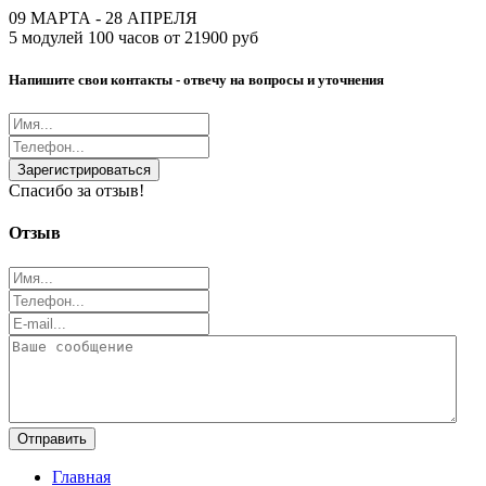
09 МАРТА - 28 АПРЕЛЯ
5 модулей 100 часов от 21900 руб
Напишите свои контакты - отвечу на вопросы и уточнения
Зарегистрироваться
Спасибо за отзыв!
Отзыв
Отправить
Главная