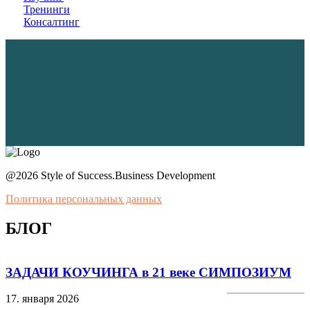
Тренинги
Консалтинг
@2026 Style of Success.Business Development
Политика персональных данных
БЛОГ
ЗАДАЧИ КОУЧИНГА в 21 веке СИМПОЗИУМ
17. января 2026