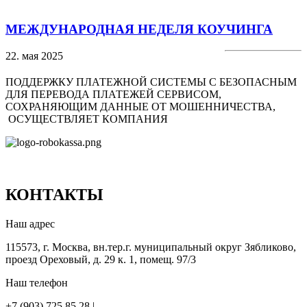
МЕЖДУНАРОДНАЯ НЕДЕЛЯ КОУЧИНГА
22. мая 2025
ПОДДЕРЖКУ ПЛАТЕЖНОЙ СИСТЕМЫ С БЕЗОПАСНЫМ
ДЛЯ ПЕРЕВОДА ПЛАТЕЖЕЙ СЕРВИСОМ,
СОХРАНЯЮЩИМ ДАННЫЕ ОТ МОШЕННИЧЕСТВА,
ОСУЩЕСТВЛЯЕТ КОМПАНИЯ
КОНТАКТЫ
Наш адрес
115573, г. Москва, вн.тер.г. муниципальный округ Зябликово,
проезд Ореховый, д. 29 к. 1, помещ. 97/3
Наш телефон
+7 (903) 725 85 28 |